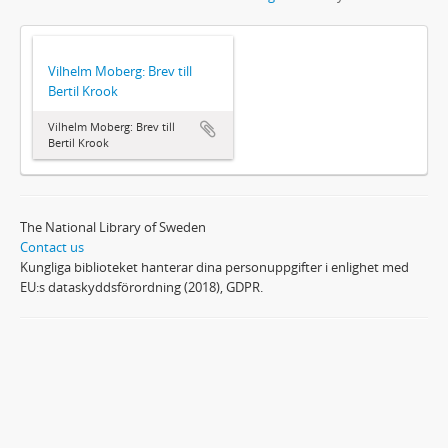
Vilhelm Moberg: Brev till
Bertil Krook
Vilhelm Moberg: Brev till
Bertil Krook
The National Library of Sweden
Contact us
Kungliga biblioteket hanterar dina personuppgifter i enlighet med
EU:s dataskyddsförordning (2018), GDPR.