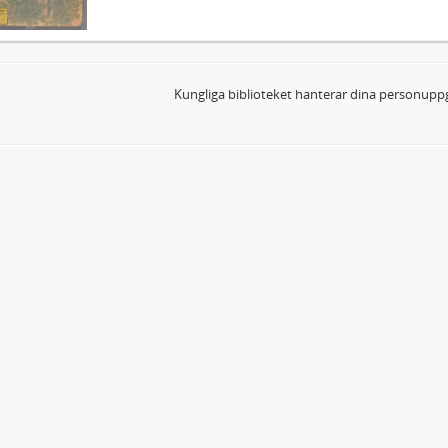
Kungliga biblioteket hanterar dina personuppg