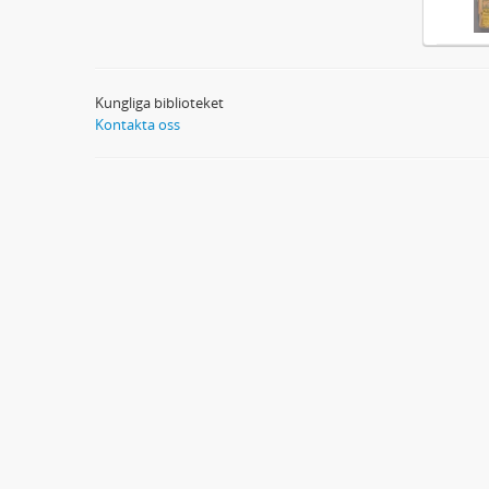
Kungliga biblioteket
Kontakta oss