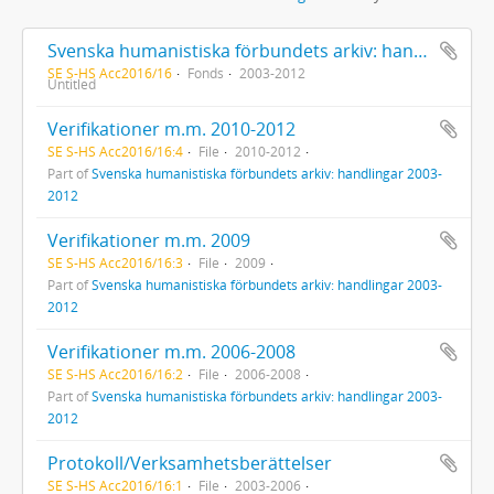
Svenska humanistiska förbundets arkiv: handlingar 2003-2012
SE S-HS Acc2016/16
Fonds
2003-2012
Untitled
Verifikationer m.m. 2010-2012
SE S-HS Acc2016/16:4
File
2010-2012
Part of
Svenska humanistiska förbundets arkiv: handlingar 2003-
2012
Verifikationer m.m. 2009
SE S-HS Acc2016/16:3
File
2009
Part of
Svenska humanistiska förbundets arkiv: handlingar 2003-
2012
Verifikationer m.m. 2006-2008
SE S-HS Acc2016/16:2
File
2006-2008
Part of
Svenska humanistiska förbundets arkiv: handlingar 2003-
2012
Protokoll/Verksamhetsberättelser
SE S-HS Acc2016/16:1
File
2003-2006