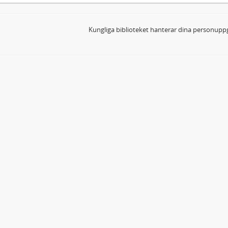
Kungliga biblioteket hanterar dina personuppg