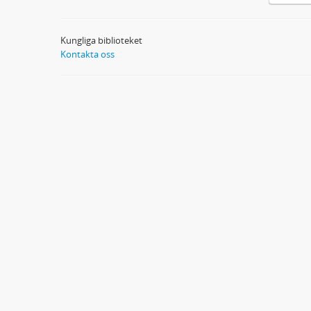
Kungliga biblioteket
Kontakta oss