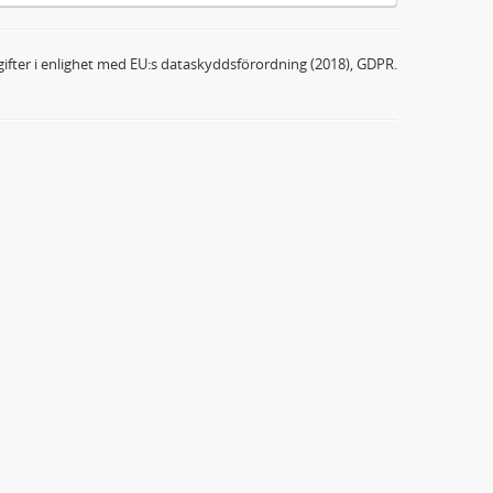
ifter i enlighet med EU:s dataskyddsförordning (2018), GDPR.