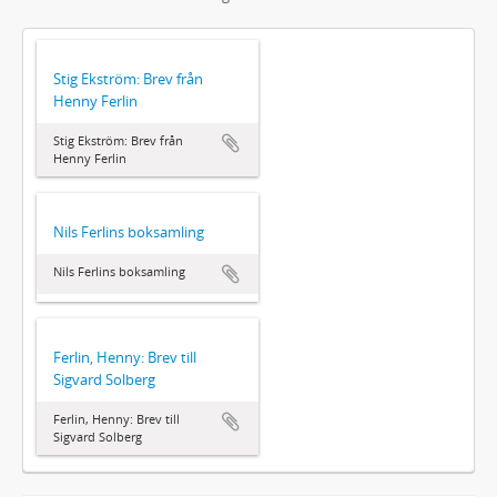
Stig Ekström: Brev från
Henny Ferlin
Stig Ekström: Brev från
Henny Ferlin
Nils Ferlins boksamling
Nils Ferlins boksamling
Ferlin, Henny: Brev till
Sigvard Solberg
Ferlin, Henny: Brev till
Sigvard Solberg