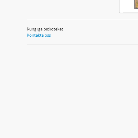
Kungliga biblioteket
Kontakta oss