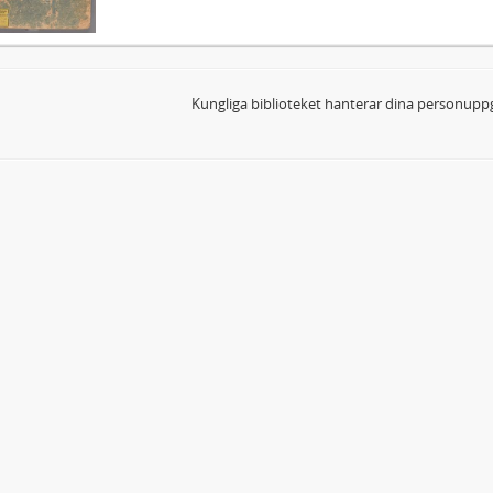
Kungliga biblioteket hanterar dina personuppg