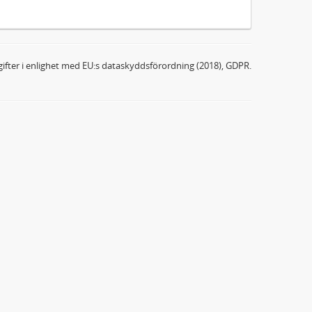
ifter i enlighet med EU:s dataskyddsförordning (2018), GDPR.