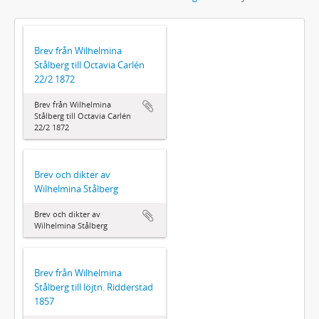
Brev från Wilhelmina
Stålberg till Octavia Carlén
22/2 1872
Brev från Wilhelmina
Stålberg till Octavia Carlén
22/2 1872
Brev och dikter av
Wilhelmina Stålberg
Brev och dikter av
Wilhelmina Stålberg
Brev från Wilhelmina
Stålberg till löjtn. Ridderstad
1857