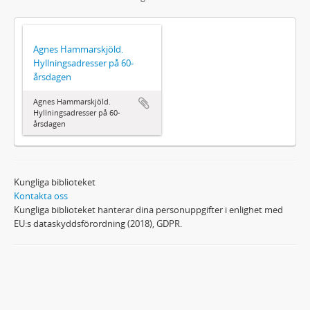
Agnes Hammarskjöld.
Hyllningsadresser på 60-
årsdagen
Agnes Hammarskjöld.
Hyllningsadresser på 60-
årsdagen
Kungliga biblioteket
Kontakta oss
Kungliga biblioteket hanterar dina personuppgifter i enlighet med
EU:s dataskyddsförordning (2018), GDPR.