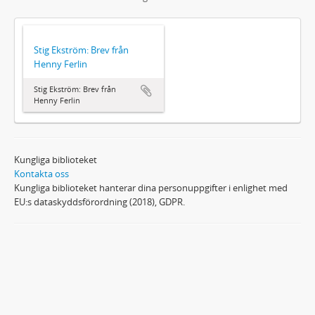
Stig Ekström: Brev från
Henny Ferlin
Stig Ekström: Brev från
Henny Ferlin
Kungliga biblioteket
Kontakta oss
Kungliga biblioteket hanterar dina personuppgifter i enlighet med
EU:s dataskyddsförordning (2018), GDPR.