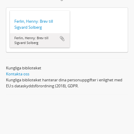
Ferlin, Henny: Brev till
Sigvard Solberg
Ferlin, Henny: Brev till
Sigvard Solberg
Kungliga biblioteket
Kontakta oss
Kungliga biblioteket hanterar dina personuppgifter i enlighet med
EU:s dataskyddsförordning (2018), GDPR.