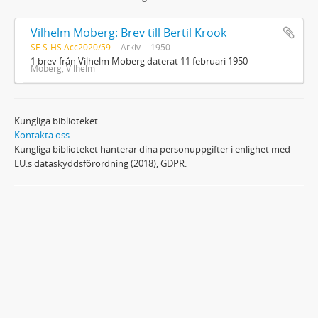
Vilhelm Moberg: Brev till Bertil Krook
SE S-HS Acc2020/59
Arkiv
1950
1 brev från Vilhelm Moberg daterat 11 februari 1950
Moberg, Vilhelm
Kungliga biblioteket
Kontakta oss
Kungliga biblioteket hanterar dina personuppgifter i enlighet med
EU:s dataskyddsförordning (2018), GDPR.