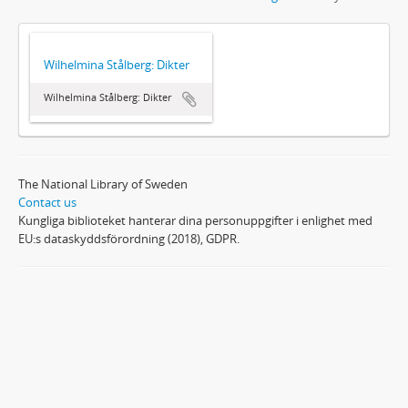
Wilhelmina Stålberg: Dikter
Wilhelmina Stålberg: Dikter
The National Library of Sweden
Contact us
Kungliga biblioteket hanterar dina personuppgifter i enlighet med
EU:s dataskyddsförordning (2018), GDPR.