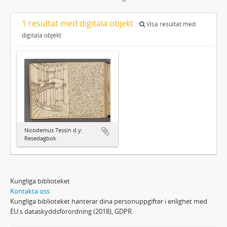
1 resultat med digitala objekt
Visa resultat med
digitala objekt
Nicodemus Tessin d.y:
Resedagbok
Kungliga biblioteket
Kontakta oss
Kungliga biblioteket hanterar dina personuppgifter i enlighet med
EU:s dataskyddsförordning (2018), GDPR.