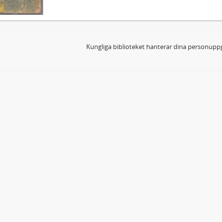
Kungliga biblioteket hanterar dina personuppg