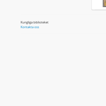
Kungliga biblioteket
Kontakta oss