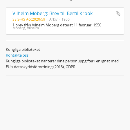
Vilhelm Moberg: Brev till Bertil Krook
SE S-HS Acc2020/59
Arkiv
1950
1 brev från Vilhelm Moberg daterat 11 februari 1950
Moberg, Vilhelm
Kungliga biblioteket
Kontakta oss
Kungliga biblioteket hanterar dina personuppgifter i enlighet med
EU:s dataskyddsförordning (2018), GDPR.