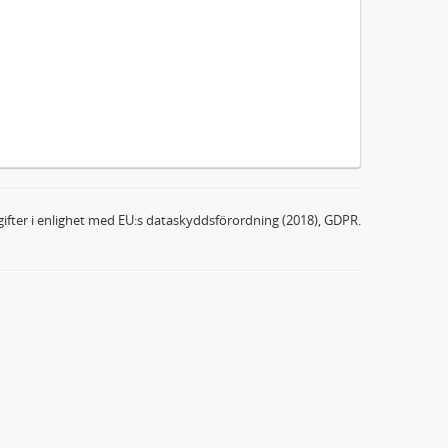
ifter i enlighet med EU:s dataskyddsförordning (2018), GDPR.