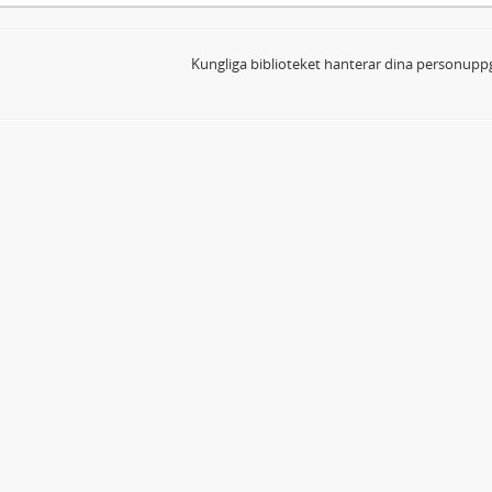
Kungliga biblioteket hanterar dina personuppg