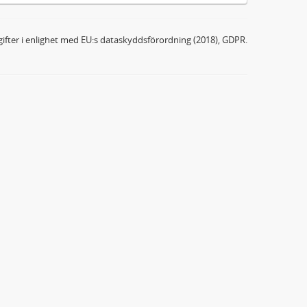
ifter i enlighet med EU:s dataskyddsförordning (2018), GDPR.