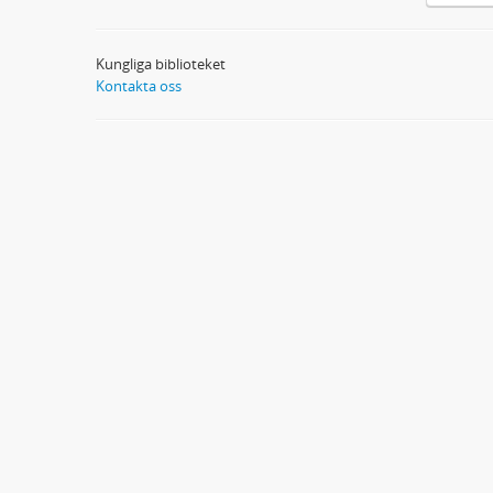
Kungliga biblioteket
Kontakta oss