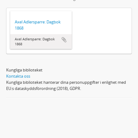
Axel Adlersparre: Dagbok
1868
Axel Adlersparre: Dagbok
1868
Kungliga biblioteket
Kontakta oss
Kungliga biblioteket hanterar dina personuppgifter i enlighet med
EU:s dataskyddsförordning (2018), GDPR.