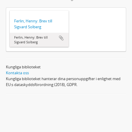
Ferlin, Henny: Brev till
Sigvard Solberg
Ferlin, Henny: Brev till
Sigvard Solberg
Kungliga biblioteket
Kontakta oss
Kungliga biblioteket hanterar dina personuppgifter i enlighet med
EU:s dataskyddsförordning (2018), GDPR.