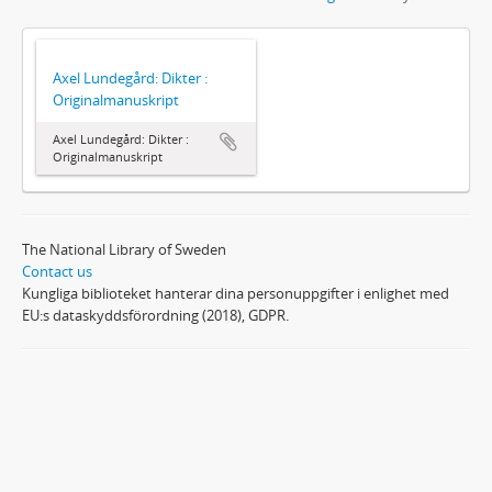
Axel Lundegård: Dikter :
Originalmanuskript
Axel Lundegård: Dikter :
Originalmanuskript
The National Library of Sweden
Contact us
Kungliga biblioteket hanterar dina personuppgifter i enlighet med
EU:s dataskyddsförordning (2018), GDPR.