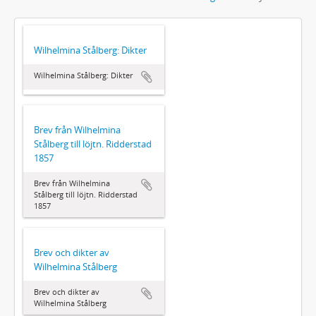
Wilhelmina Stålberg: Dikter
Wilhelmina Stålberg: Dikter
Brev från Wilhelmina
Stålberg till löjtn. Ridderstad
1857
Brev från Wilhelmina
Stålberg till löjtn. Ridderstad
1857
Brev och dikter av
Wilhelmina Stålberg
Brev och dikter av
Wilhelmina Stålberg