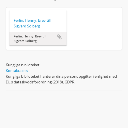
Ferlin, Henny: Brev till
Sigvard Solberg
Ferlin, Henny: Brev till
Sigvard Solberg
Kungliga biblioteket
Kontakta oss
Kungliga biblioteket hanterar dina personuppgifter i enlighet med
EU:s dataskyddsförordning (2018), GDPR.