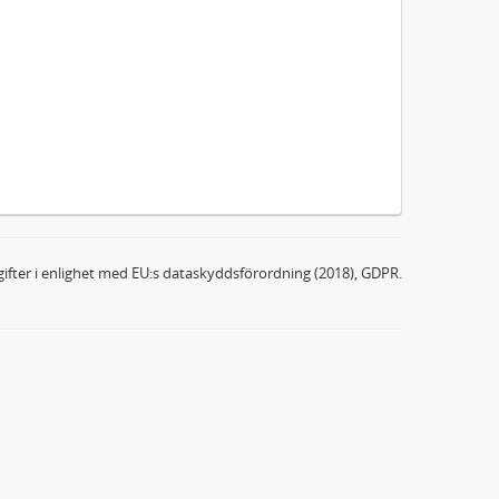
ifter i enlighet med EU:s dataskyddsförordning (2018), GDPR.