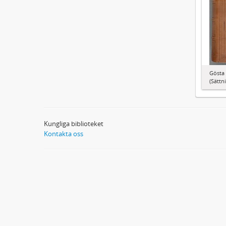
Gösta 
(Sättn
Kungliga biblioteket
Kontakta oss