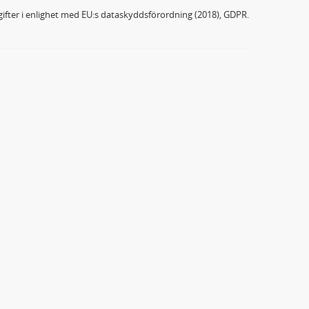
ifter i enlighet med EU:s dataskyddsförordning (2018), GDPR.