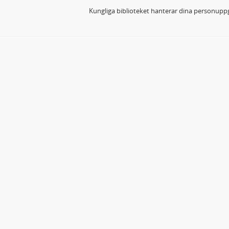
Kungliga biblioteket hanterar dina personuppg