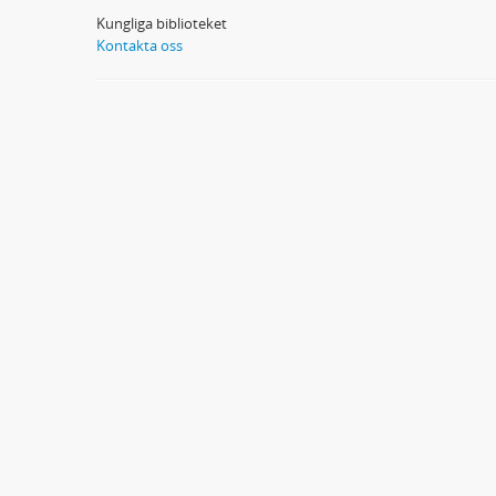
Kungliga biblioteket
Kontakta oss