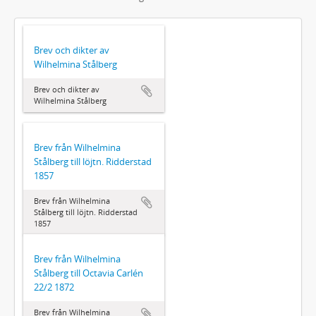
Brev och dikter av
Wilhelmina Stålberg
Brev och dikter av
Wilhelmina Stålberg
Brev från Wilhelmina
Stålberg till löjtn. Ridderstad
1857
Brev från Wilhelmina
Stålberg till löjtn. Ridderstad
1857
Brev från Wilhelmina
Stålberg till Octavia Carlén
22/2 1872
Brev från Wilhelmina