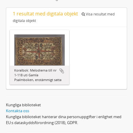
1 resultat med digitala objekt
Visa resultat med
digitala objekt
Koralbok: Melodierna till nr
1-118 uti Gamla
Psalmboken, enstämmigt satta
Kungliga biblioteket
Kontakta oss
Kungliga biblioteket hanterar dina personuppgifter i enlighet med
EU:s dataskyddsförordning (2018), GDPR.