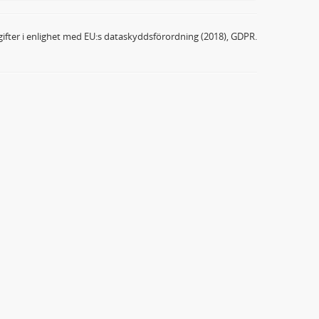
ifter i enlighet med EU:s dataskyddsförordning (2018), GDPR.