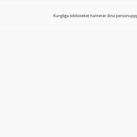
Kungliga biblioteket hanterar dina personuppg