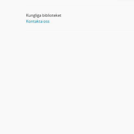
Kungliga biblioteket
Kontakta oss