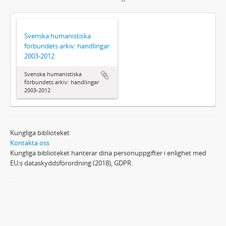
Svenska humanistiska
förbundets arkiv: handlingar
2003-2012
Svenska humanistiska
förbundets arkiv: handlingar
2003-2012
Kungliga biblioteket
Kontakta oss
Kungliga biblioteket hanterar dina personuppgifter i enlighet med
EU:s dataskyddsförordning (2018), GDPR.