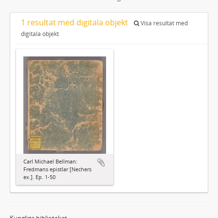
1 resultat med digitala objekt
Visa resultat med
digitala objekt
Carl Michael Bellman:
Fredmans epistlar [Nechers
ex.]. Ep. 1-50