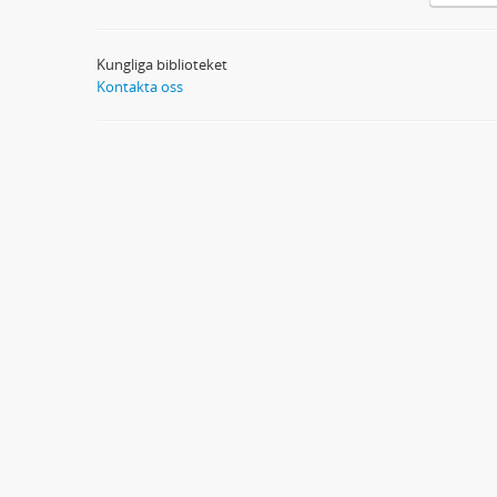
Kungliga biblioteket
Kontakta oss