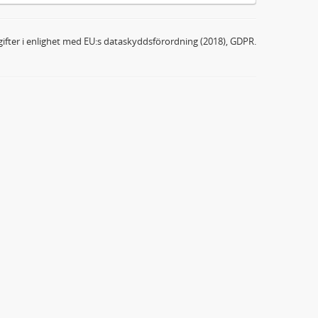
ifter i enlighet med EU:s dataskyddsförordning (2018), GDPR.