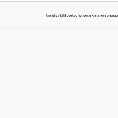
Kungliga biblioteket hanterar dina personuppg