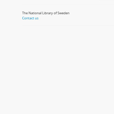
The National Library of Sweden
Contact us