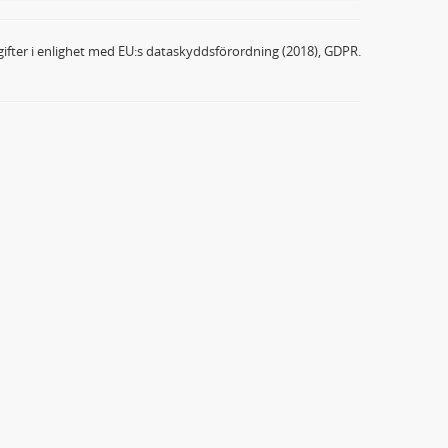
ifter i enlighet med EU:s dataskyddsförordning (2018), GDPR.