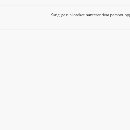
Kungliga biblioteket hanterar dina personuppg