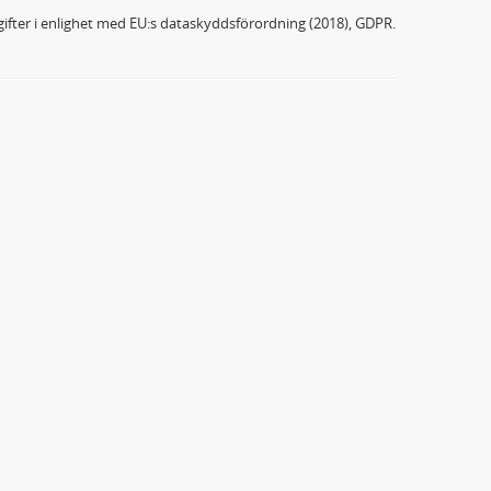
ifter i enlighet med EU:s dataskyddsförordning (2018), GDPR.