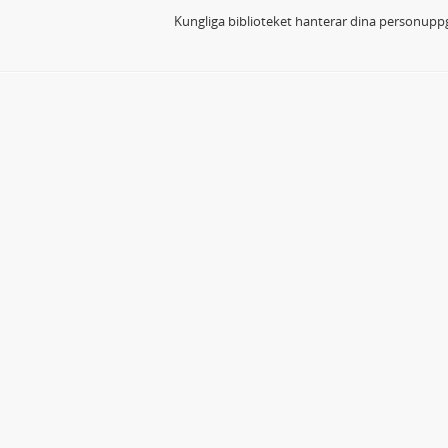
Kungliga biblioteket hanterar dina personuppg