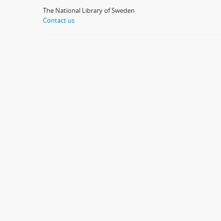
The National Library of Sweden
Contact us