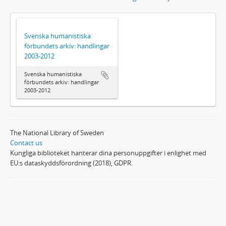
Svenska humanistiska
förbundets arkiv: handlingar
2003-2012
Svenska humanistiska
förbundets arkiv: handlingar
2003-2012
The National Library of Sweden
Contact us
Kungliga biblioteket hanterar dina personuppgifter i enlighet med
EU:s dataskyddsförordning (2018), GDPR.