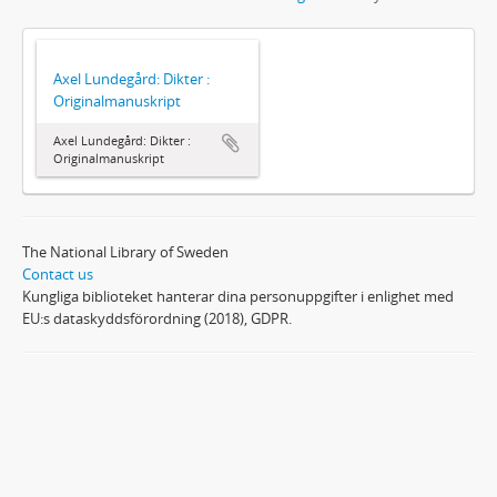
Axel Lundegård: Dikter :
Originalmanuskript
Axel Lundegård: Dikter :
Originalmanuskript
The National Library of Sweden
Contact us
Kungliga biblioteket hanterar dina personuppgifter i enlighet med
EU:s dataskyddsförordning (2018), GDPR.