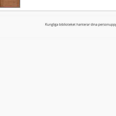
Kungliga biblioteket hanterar dina personuppg