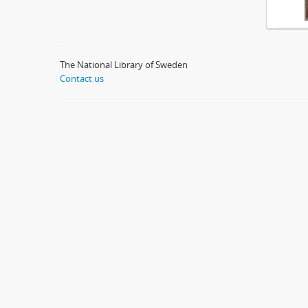
The National Library of Sweden
Contact us