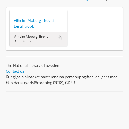
Vilhelm Moberg: Brev till
Bertil Krook
Vilhelm Moberg: Brev till
Bertil Krook
The National Library of Sweden
Contact us
Kungliga biblioteket hanterar dina personuppgifter i enlighet med
EU:s dataskyddsförordning (2018), GDPR.