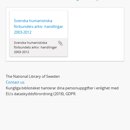
Svenska humanistiska
förbundets arkiv: handlingar
2003-2012
Svenska humanistiska
förbundets arkiv: handlingar
2003-2012
The National Library of Sweden
Contact us
Kungliga biblioteket hanterar dina personuppgifter i enlighet med
EU:s dataskyddsförordning (2018), GDPR.