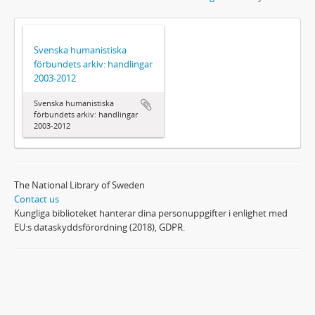
Svenska humanistiska
förbundets arkiv: handlingar
2003-2012
Svenska humanistiska
förbundets arkiv: handlingar
2003-2012
The National Library of Sweden
Contact us
Kungliga biblioteket hanterar dina personuppgifter i enlighet med
EU:s dataskyddsförordning (2018), GDPR.