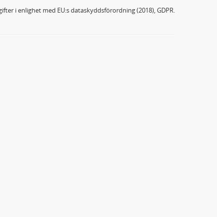
ifter i enlighet med EU:s dataskyddsförordning (2018), GDPR.