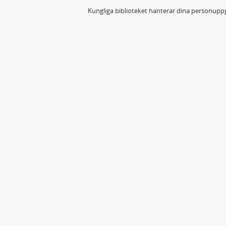
Kungliga biblioteket hanterar dina personuppg