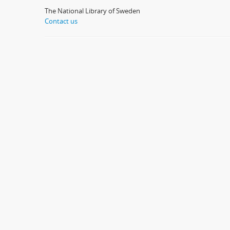
The National Library of Sweden
Contact us