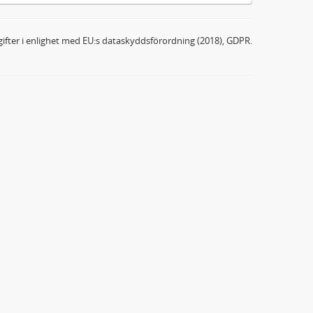
ifter i enlighet med EU:s dataskyddsförordning (2018), GDPR.