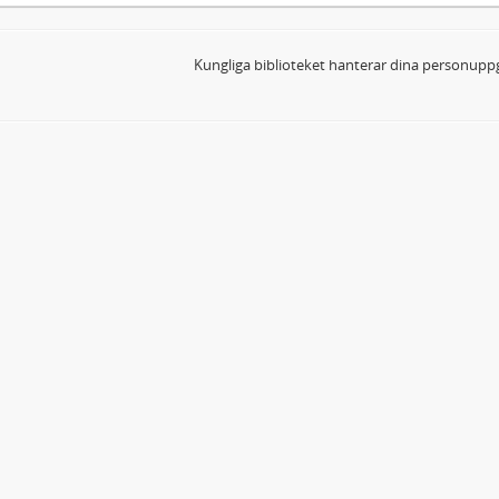
Kungliga biblioteket hanterar dina personuppg