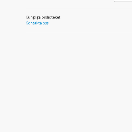
Kungliga biblioteket
Kontakta oss