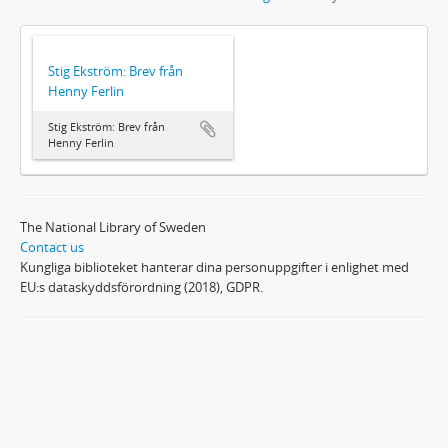
Stig Ekström: Brev från
Henny Ferlin
Stig Ekström: Brev från
Henny Ferlin
The National Library of Sweden
Contact us
Kungliga biblioteket hanterar dina personuppgifter i enlighet med
EU:s dataskyddsförordning (2018), GDPR.