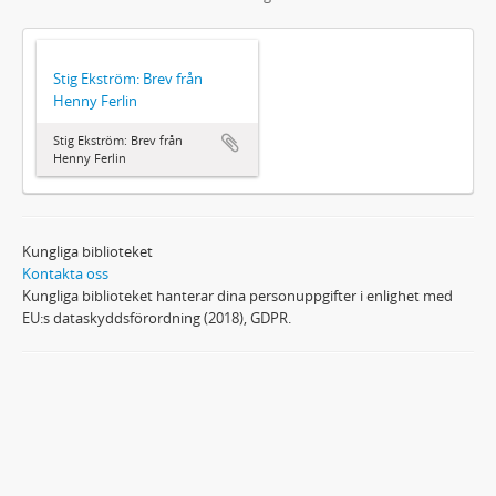
Stig Ekström: Brev från
Henny Ferlin
Stig Ekström: Brev från
Henny Ferlin
Kungliga biblioteket
Kontakta oss
Kungliga biblioteket hanterar dina personuppgifter i enlighet med
EU:s dataskyddsförordning (2018), GDPR.