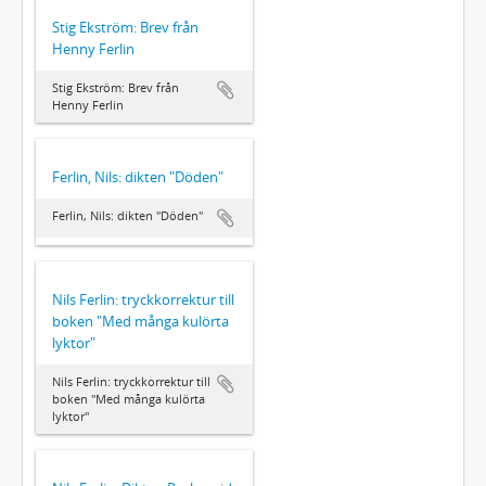
Stig Ekström: Brev från
Henny Ferlin
Stig Ekström: Brev från
Henny Ferlin
Ferlin, Nils: dikten "Döden"
Ferlin, Nils: dikten "Döden"
Nils Ferlin: tryckkorrektur till
boken "Med många kulörta
lyktor"
Nils Ferlin: tryckkorrektur till
boken "Med många kulörta
lyktor"