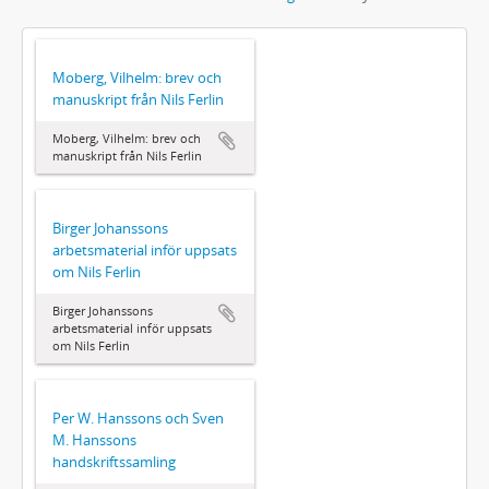
Moberg, Vilhelm: brev och
manuskript från Nils Ferlin
Moberg, Vilhelm: brev och
manuskript från Nils Ferlin
Birger Johanssons
arbetsmaterial inför uppsats
om Nils Ferlin
Birger Johanssons
arbetsmaterial inför uppsats
om Nils Ferlin
Per W. Hanssons och Sven
M. Hanssons
handskriftssamling