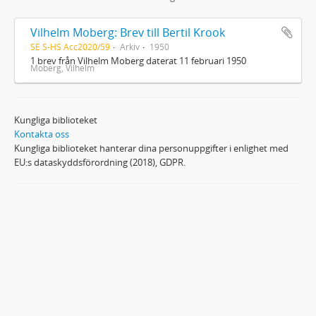
Vilhelm Moberg: Brev till Bertil Krook
SE S-HS Acc2020/59
Arkiv
1950
1 brev från Vilhelm Moberg daterat 11 februari 1950
Moberg, Vilhelm
Kungliga biblioteket
Kontakta oss
Kungliga biblioteket hanterar dina personuppgifter i enlighet med
EU:s dataskyddsförordning (2018), GDPR.