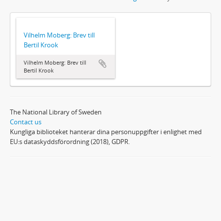
Vilhelm Moberg: Brev till
Bertil Krook
Vilhelm Moberg: Brev till
Bertil Krook
The National Library of Sweden
Contact us
Kungliga biblioteket hanterar dina personuppgifter i enlighet med
EU:s dataskyddsförordning (2018), GDPR.