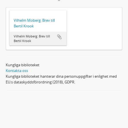
Vilhelm Moberg: Brev till
Bertil Krook
Vilhelm Moberg: Brev till
Bertil Krook
Kungliga biblioteket
Kontakta oss
Kungliga biblioteket hanterar dina personuppgifter i enlighet med
EU:s dataskyddsförordning (2018), GDPR.