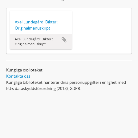
Axel Lundegård: Dikter :
Originalmanuskript
Axel Lundegård: Dikter :
Originalmanuskript
Kungliga biblioteket
Kontakta oss
Kungliga biblioteket hanterar dina personuppgifter i enlighet med
EU:s dataskyddsförordning (2018), GDPR.