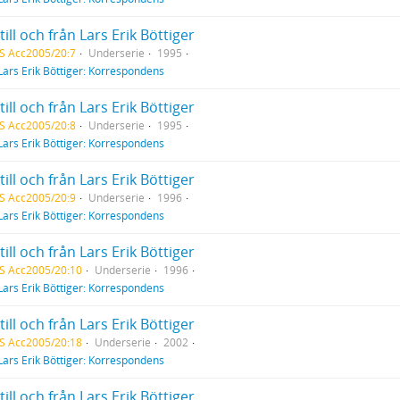
till och från Lars Erik Böttiger
S Acc2005/20:7
Underserie
1995
Lars Erik Böttiger: Korrespondens
till och från Lars Erik Böttiger
S Acc2005/20:8
Underserie
1995
Lars Erik Böttiger: Korrespondens
till och från Lars Erik Böttiger
S Acc2005/20:9
Underserie
1996
Lars Erik Böttiger: Korrespondens
till och från Lars Erik Böttiger
S Acc2005/20:10
Underserie
1996
Lars Erik Böttiger: Korrespondens
till och från Lars Erik Böttiger
S Acc2005/20:18
Underserie
2002
Lars Erik Böttiger: Korrespondens
till och från Lars Erik Böttiger