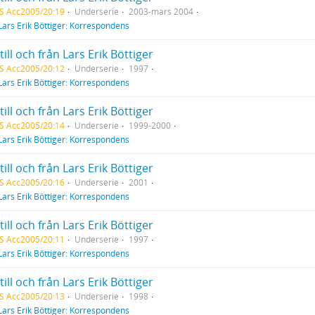
S Acc2005/20:19
Underserie
2003-mars 2004
Lars Erik Böttiger: Korrespondens
till och från Lars Erik Böttiger
S Acc2005/20:12
Underserie
1997
Lars Erik Böttiger: Korrespondens
till och från Lars Erik Böttiger
S Acc2005/20:14
Underserie
1999-2000
Lars Erik Böttiger: Korrespondens
till och från Lars Erik Böttiger
S Acc2005/20:16
Underserie
2001
Lars Erik Böttiger: Korrespondens
till och från Lars Erik Böttiger
S Acc2005/20:11
Underserie
1997
Lars Erik Böttiger: Korrespondens
till och från Lars Erik Böttiger
S Acc2005/20:13
Underserie
1998
Lars Erik Böttiger: Korrespondens