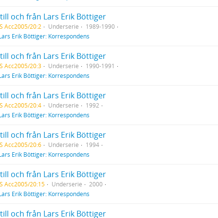
till och från Lars Erik Böttiger
S Acc2005/20:2
Underserie
1989-1990
Lars Erik Böttiger: Korrespondens
till och från Lars Erik Böttiger
S Acc2005/20:3
Underserie
1990-1991
Lars Erik Böttiger: Korrespondens
till och från Lars Erik Böttiger
S Acc2005/20:4
Underserie
1992
Lars Erik Böttiger: Korrespondens
till och från Lars Erik Böttiger
S Acc2005/20:6
Underserie
1994
Lars Erik Böttiger: Korrespondens
till och från Lars Erik Böttiger
S Acc2005/20:15
Underserie
2000
Lars Erik Böttiger: Korrespondens
till och från Lars Erik Böttiger