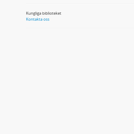
Kungliga biblioteket
Kontakta oss