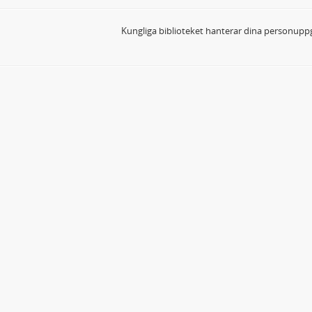
Kungliga biblioteket hanterar dina personuppg