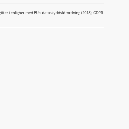
ifter i enlighet med EU:s dataskyddsförordning (2018), GDPR.