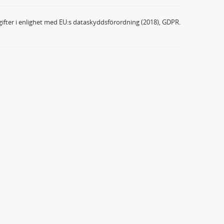
ifter i enlighet med EU:s dataskyddsförordning (2018), GDPR.