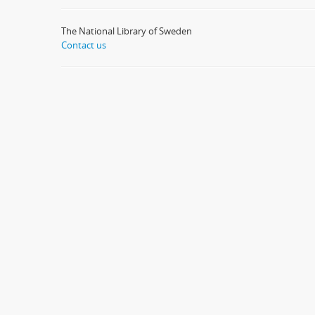
The National Library of Sweden
Contact us