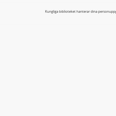
Kungliga biblioteket hanterar dina personuppg